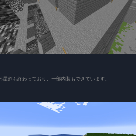
部屋割も終わっており、一部内装もできています。