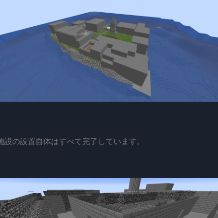
施設の設置自体はすべて完了しています。